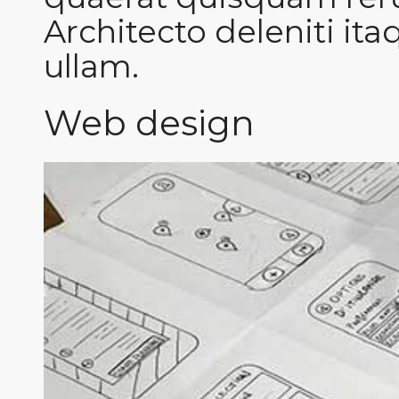
Architecto deleniti it
ullam.
Web design