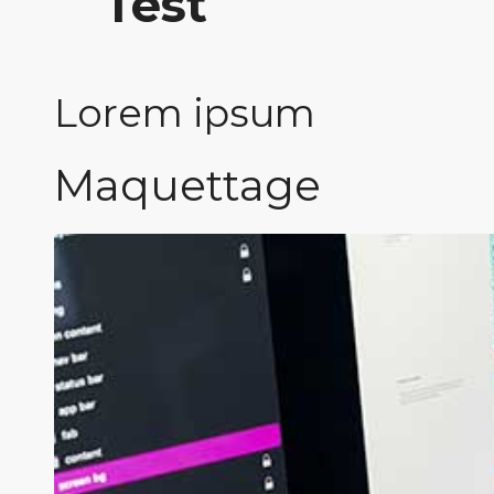
Test
Lorem ipsum
Maquettage